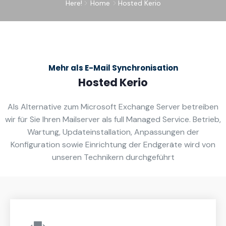
Here!
Home
Hosted Kerio
Mehr als E-Mail Synchronisation
Hosted Kerio
Als Alternative zum Microsoft Exchange Server betreiben
wir für Sie Ihren Mailserver als full Managed Service. Betrieb,
Wartung, Updateinstallation, Anpassungen der
Konfiguration sowie Einrichtung der Endgeräte wird von
unseren Technikern durchgeführt