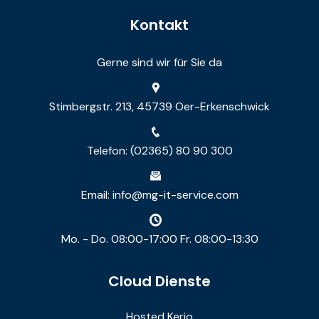
Kontakt
Gerne sind wir für Sie da
Stimbergstr. 213, 45739 Oer-Erkenschwick
Telefon: (02365) 80 90 300
Email: info@mg-it-service.com
Mo. - Do. 08:00-17:00 Fr. 08:00-13:30
Cloud Dienste
Hosted Kerio