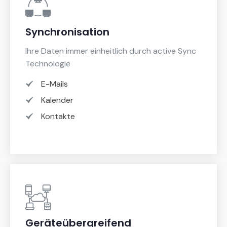
Synchronisation
Ihre Daten immer einheitlich durch active Sync
Technologie
E-Mails
Kalender
Kontakte
Geräteübergreifend