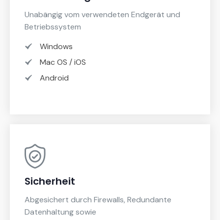
Unabängig vom verwendeten Endgerät und
Betriebssystem
Windows
Mac OS / iOS
Android
Sicherheit
Abgesichert durch Firewalls, Redundante
Datenhaltung sowie