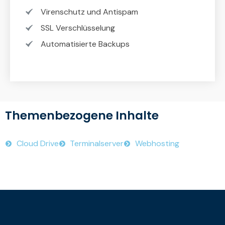
Virenschutz und Antispam
SSL Verschlüsselung
Automatisierte Backups
Themenbezogene Inhalte
Cloud Drive
Terminalserver
Webhosting