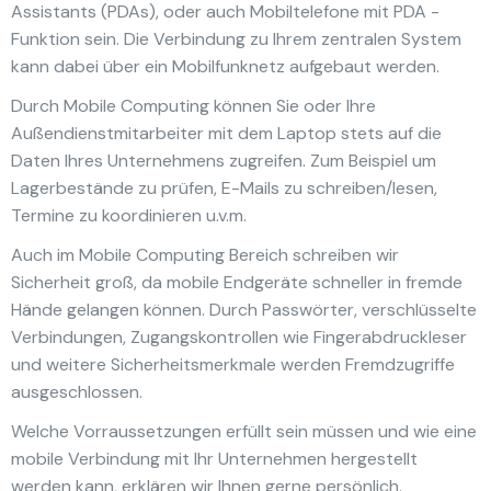
Assistants (PDAs), oder auch Mobiltelefone mit PDA -
Funktion sein. Die Verbindung zu Ihrem zentralen System
kann dabei über ein Mobilfunknetz aufgebaut werden.
Durch Mobile Computing können Sie oder Ihre
Außendienstmitarbeiter mit dem Laptop stets auf die
Daten Ihres Unternehmens zugreifen. Zum Beispiel um
Lagerbestände zu prüfen, E-Mails zu schreiben/lesen,
Termine zu koordinieren u.v.m.
Auch im Mobile Computing Bereich schreiben wir
Sicherheit groß, da mobile Endgeräte schneller in fremde
Hände gelangen können. Durch Passwörter, verschlüsselte
Verbindungen, Zugangskontrollen wie Fingerabdruckleser
und weitere Sicherheitsmerkmale werden Fremdzugriffe
ausgeschlossen.
Welche Vorraussetzungen erfüllt sein müssen und wie eine
mobile Verbindung mit Ihr Unternehmen hergestellt
werden kann, erklären wir Ihnen gerne persönlich.