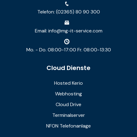
Telefon: (02365) 80 90 300
Email: info@mg-it-service.com
Mo. - Do. 08:00-17:00 Fr. 08:00-13:30
Cloud Dienste
Hosted Kerio
Webhosting
Cloud Drive
Terminalserver
NFON Telefonanlage