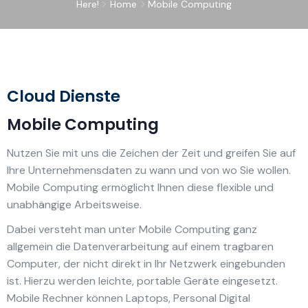
Here!
Home
Mobile Computing
Cloud Dienste
Mobile Computing
Nutzen Sie mit uns die Zeichen der Zeit und greifen Sie auf
Ihre Unternehmensdaten zu wann und von wo Sie wollen.
Mobile Computing ermöglicht Ihnen diese flexible und
unabhängige Arbeitsweise.
Dabei versteht man unter Mobile Computing ganz
allgemein die Datenverarbeitung auf einem tragbaren
Computer, der nicht direkt in Ihr Netzwerk eingebunden
ist. Hierzu werden leichte, portable Geräte eingesetzt.
Mobile Rechner können Laptops, Personal Digital